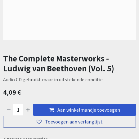
The Complete Masterworks -
Ludwig van Beethoven (Vol. 5)
Audio CD gebruikt maar in uitstekende conditie.
4,09
€
Aan winkelmandje toevoegen
Toevoegen aan verlanglijst