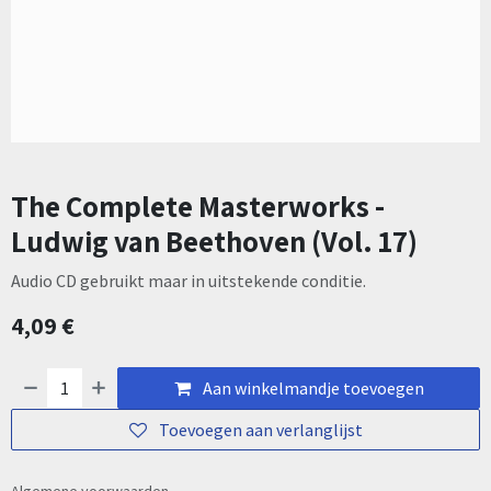
The Complete Masterworks -
Ludwig van Beethoven (Vol. 17)
Audio CD gebruikt maar in uitstekende conditie.
4,09
€
Aan winkelmandje toevoegen
Toevoegen aan verlanglijst