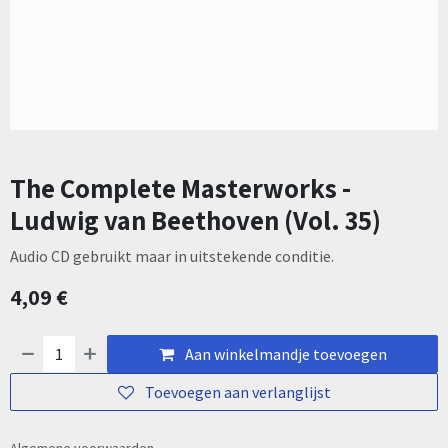
The Complete Masterworks -
Ludwig van Beethoven (Vol. 35)
Audio CD gebruikt maar in uitstekende conditie.
4,09
€
Aan winkelmandje toevoegen
Toevoegen aan verlanglijst