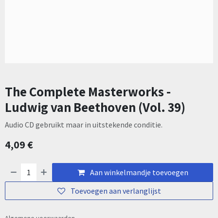
The Complete Masterworks -
Ludwig van Beethoven (Vol. 39)
Audio CD gebruikt maar in uitstekende conditie.
4,09
€
Aan winkelmandje toevoegen
Toevoegen aan verlanglijst