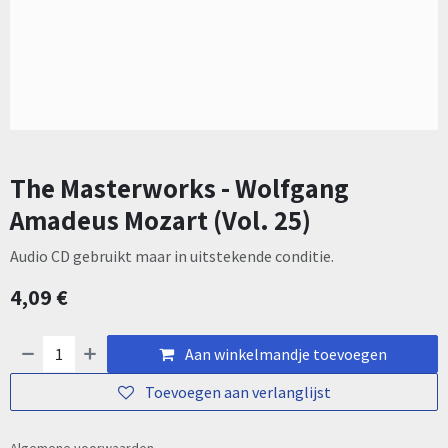
The Masterworks - Wolfgang
Amadeus Mozart (Vol. 25)
Audio CD gebruikt maar in uitstekende conditie.
4,09
€
Aan winkelmandje toevoegen
Toevoegen aan verlanglijst