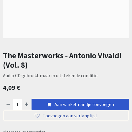
The Masterworks - Antonio Vivaldi
(Vol. 8)
Audio CD gebruikt maar in uitstekende conditie.
4,09
€
Aan winkelmandje toevoegen
Toevoegen aan verlanglijst