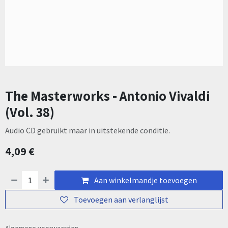
The Masterworks - Antonio Vivaldi
(Vol. 38)
Audio CD gebruikt maar in uitstekende conditie.
4,09
€
Aan winkelmandje toevoegen
Toevoegen aan verlanglijst