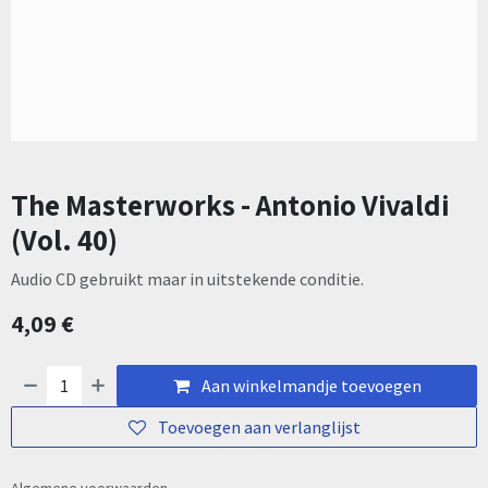
The Masterworks - Antonio Vivaldi
(Vol. 40)
Audio CD gebruikt maar in uitstekende conditie.
4,09
€
Aan winkelmandje toevoegen
Toevoegen aan verlanglijst