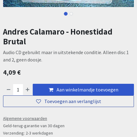
Andres Calamaro - Honestidad
Brutal
Audio CD gebruikt maar in uitstekende conditie. Alleen disc 1
and 2, geen doosje.
4,09
€
Aan winkelmandje toevoegen
Toevoegen aan verlanglijst
Algemene voorwaarden
Geld-terug-garantie van 30 dagen
Verzending: 2-3 werkdagen