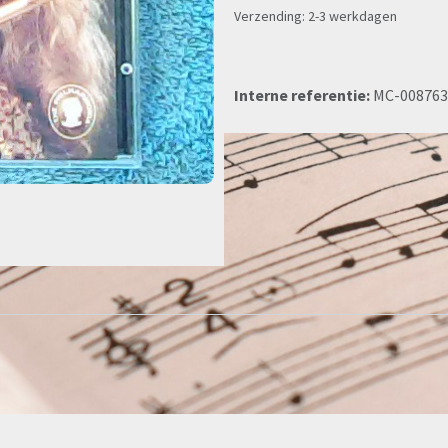
Verzending: 2-3 werkdagen
Interne referentie:
MC-008763