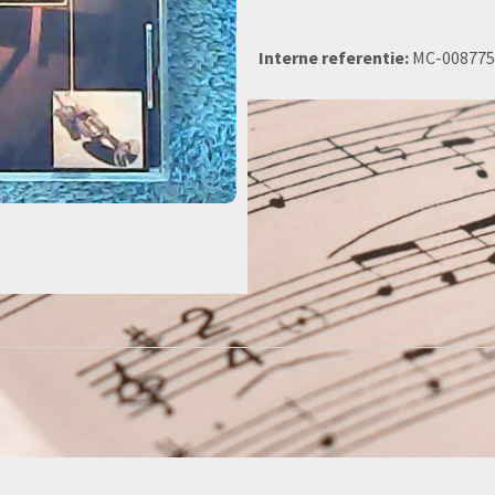
Interne referentie:
MC-008775