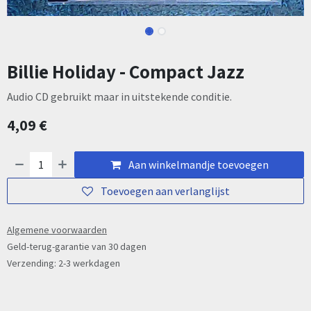
Billie Holiday - Compact Jazz
Audio CD gebruikt maar in uitstekende conditie.
4,09
€
Aan winkelmandje toevoegen
Toevoegen aan verlanglijst
Algemene voorwaarden
Geld-terug-garantie van 30 dagen
Verzending: 2-3 werkdagen