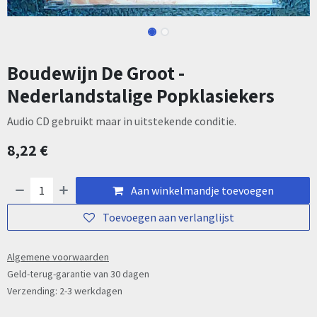
Boudewijn De Groot -
Nederlandstalige Popklasiekers
Audio CD gebruikt maar in uitstekende conditie.
8,22
€
Aan winkelmandje toevoegen
Toevoegen aan verlanglijst
Algemene voorwaarden
Geld-terug-garantie van 30 dagen
Verzending: 2-3 werkdagen