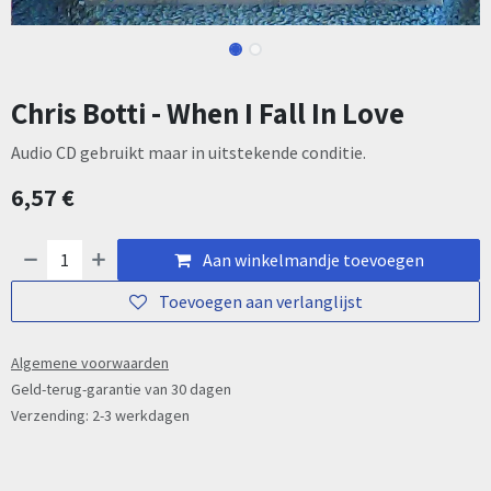
Chris Botti - When I Fall In Love
Audio CD gebruikt maar in uitstekende conditie.
6,57
€
Aan winkelmandje toevoegen
Toevoegen aan verlanglijst
Algemene voorwaarden
Geld-terug-garantie van 30 dagen
Verzending: 2-3 werkdagen