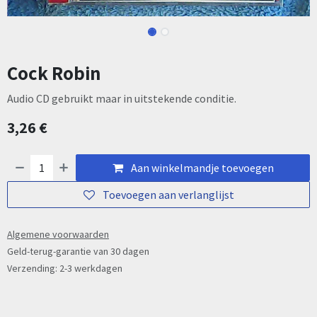
Cock Robin
Audio CD gebruikt maar in uitstekende conditie.
3,26
€
Aan winkelmandje toevoegen
Toevoegen aan verlanglijst
Algemene voorwaarden
Geld-terug-garantie van 30 dagen
Verzending: 2-3 werkdagen