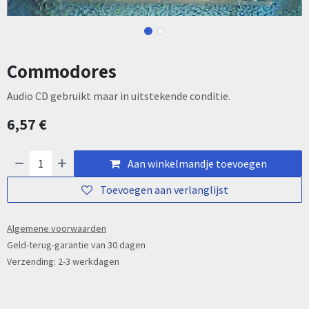
Commodores
Audio CD gebruikt maar in uitstekende conditie.
6,57
€
Aan winkelmandje toevoegen
Toevoegen aan verlanglijst
Algemene voorwaarden
Geld-terug-garantie van 30 dagen
Verzending: 2-3 werkdagen