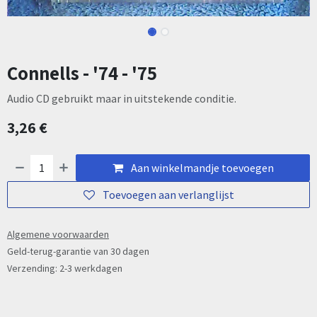
Connells - '74 - '75
Audio CD gebruikt maar in uitstekende conditie.
3,26
€
Aan winkelmandje toevoegen
Toevoegen aan verlanglijst
Algemene voorwaarden
Geld-terug-garantie van 30 dagen
Verzending: 2-3 werkdagen