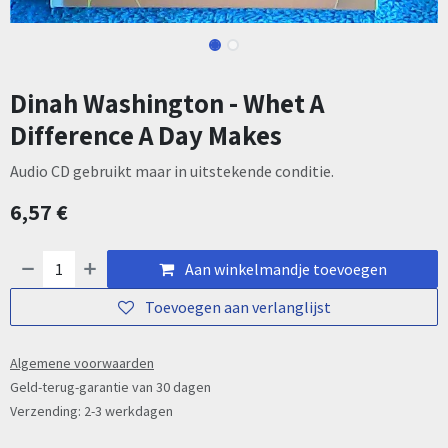
Dinah Washington - Whet A
Difference A Day Makes
Audio CD gebruikt maar in uitstekende conditie.
6,57
€
Aan winkelmandje toevoegen
Toevoegen aan verlanglijst
Algemene voorwaarden
Geld-terug-garantie van 30 dagen
Verzending: 2-3 werkdagen