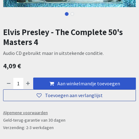
Elvis Presley - The Complete 50's
Masters 4
Audio CD gebruikt maar in uitstekende conditie.
4,09
€
Aan winkelmandje toevoegen
Toevoegen aan verlanglijst
Algemene voorwaarden
Geld-terug-garantie van 30 dagen
Verzending: 2-3 werkdagen