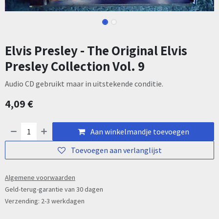
Elvis Presley - The Original Elvis
Presley Collection Vol. 9
Audio CD gebruikt maar in uitstekende conditie.
4,09
€
Aan winkelmandje toevoegen
Toevoegen aan verlanglijst
Algemene voorwaarden
Geld-terug-garantie van 30 dagen
Verzending: 2-3 werkdagen