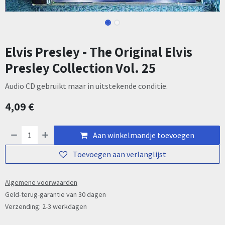
Elvis Presley - The Original Elvis
Presley Collection Vol. 25
Audio CD gebruikt maar in uitstekende conditie.
4,09
€
Aan winkelmandje toevoegen
Toevoegen aan verlanglijst
Algemene voorwaarden
Geld-terug-garantie van 30 dagen
Verzending: 2-3 werkdagen