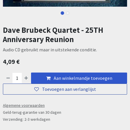
Dave Brubeck Quartet - 25TH
Anniversary Reunion
Audio CD gebruikt maar in uitstekende conditie.
4,09
€
Aan winkelmandje toevoegen
Toevoegen aan verlanglijst
Algemene voorwaarden
Geld-terug-garantie van 30 dagen
Verzending: 2-3 werkdagen