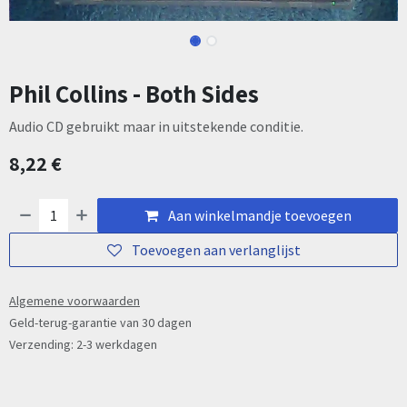
Phil Collins - Both Sides
Audio CD gebruikt maar in uitstekende conditie.
8,22
€
Aan winkelmandje toevoegen
Toevoegen aan verlanglijst
Algemene voorwaarden
Geld-terug-garantie van 30 dagen
Verzending: 2-3 werkdagen