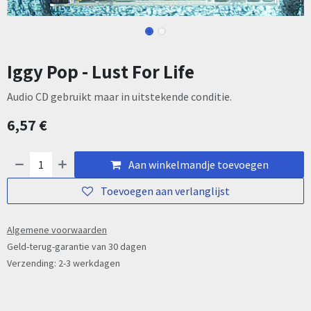
Iggy Pop - Lust For Life
Audio CD gebruikt maar in uitstekende conditie.
6,57
€
Aan winkelmandje toevoegen
Toevoegen aan verlanglijst
Algemene voorwaarden
Geld-terug-garantie van 30 dagen
Verzending: 2-3 werkdagen