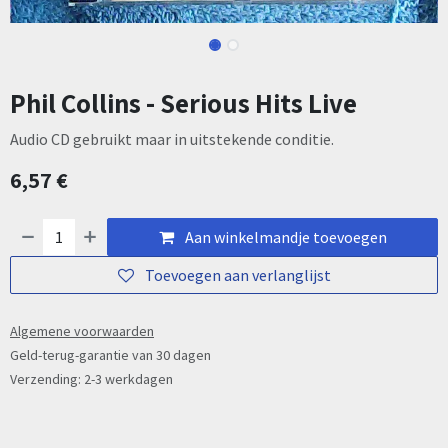
Phil Collins - Serious Hits Live
Audio CD gebruikt maar in uitstekende conditie.
6,57
€
Aan winkelmandje toevoegen
Toevoegen aan verlanglijst
Algemene voorwaarden
Geld-terug-garantie van 30 dagen
Verzending: 2-3 werkdagen