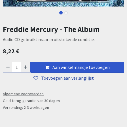
Freddie Mercury - The Album
Audio CD gebruikt maar in uitstekende conditie.
8,22
€
Aan winkelmandje toevoegen
Toevoegen aan verlanglijst
Algemene voorwaarden
Geld-terug-garantie van 30 dagen
Verzending: 2-3 werkdagen