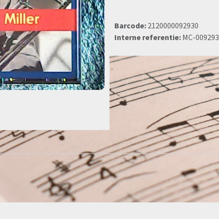
Barcode:
2120000092930
Interne referentie:
MC-009293