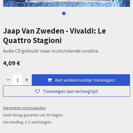
Jaap Van Zweden - Vivaldi: Le
Quattro Stagioni
Audio CD gebruikt maar in uitstekende conditie.
4,09
€
Aan winkelmandje toevoegen
Toevoegen aan verlanglijst
Algemene voorwaarden
Geld-terug-garantie van 30 dagen
Verzending: 2-3 werkdagen