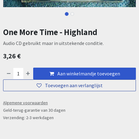
One More Time - Highland
Audio CD gebruikt maar in uitstekende conditie.
3,26
€
Aan winkelmandje toevoegen
Toevoegen aan verlanglijst
Algemene voorwaarden
Geld-terug-garantie van 30 dagen
Verzending: 2-3 werkdagen