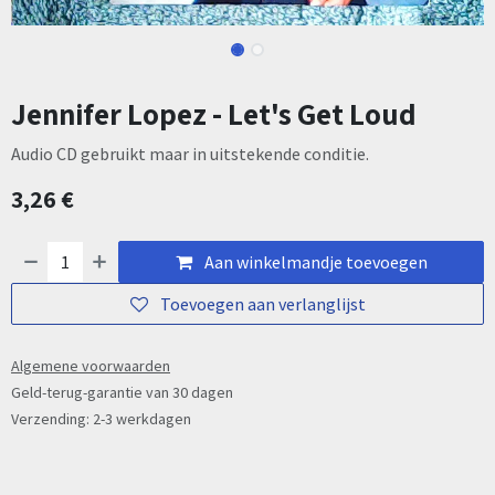
Jennifer Lopez - Let's Get Loud
Audio CD gebruikt maar in uitstekende conditie.
3,26
€
Aan winkelmandje toevoegen
Toevoegen aan verlanglijst
Algemene voorwaarden
Geld-terug-garantie van 30 dagen
Verzending: 2-3 werkdagen