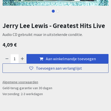
Jerry Lee Lewis - Greatest Hits Live
Audio CD gebruikt maar in uitstekende conditie.
4,09
€
Aan winkelmandje toevoegen
Toevoegen aan verlanglijst
Algemene voorwaarden
Geld-terug-garantie van 30 dagen
Verzending: 2-3 werkdagen