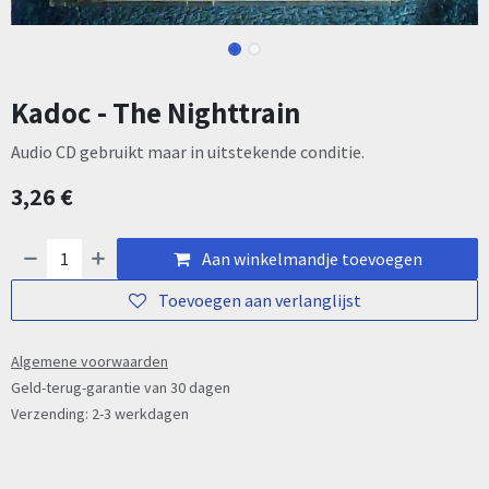
Kadoc - The Nighttrain
Audio CD gebruikt maar in uitstekende conditie.
3,26
€
Aan winkelmandje toevoegen
Toevoegen aan verlanglijst
Algemene voorwaarden
Geld-terug-garantie van 30 dagen
Verzending: 2-3 werkdagen