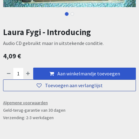
Laura Fygi - Introducing
Audio CD gebruikt maar in uitstekende conditie.
4,09
€
Aan winkelmandje toevoegen
Toevoegen aan verlanglijst
Algemene voorwaarden
Geld-terug-garantie van 30 dagen
Verzending: 2-3 werkdagen