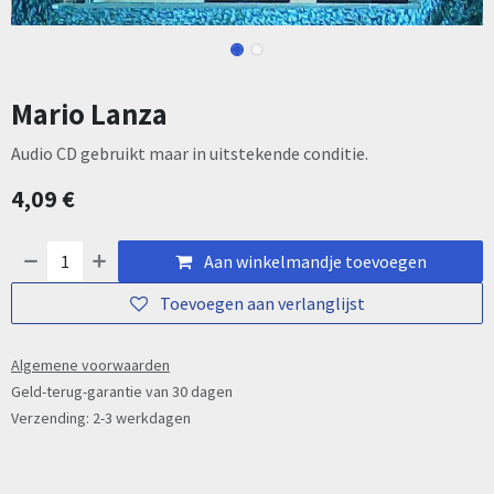
Mario Lanza
Audio CD gebruikt maar in uitstekende conditie.
4,09
€
Aan winkelmandje toevoegen
Toevoegen aan verlanglijst
Algemene voorwaarden
Geld-terug-garantie van 30 dagen
Verzending: 2-3 werkdagen