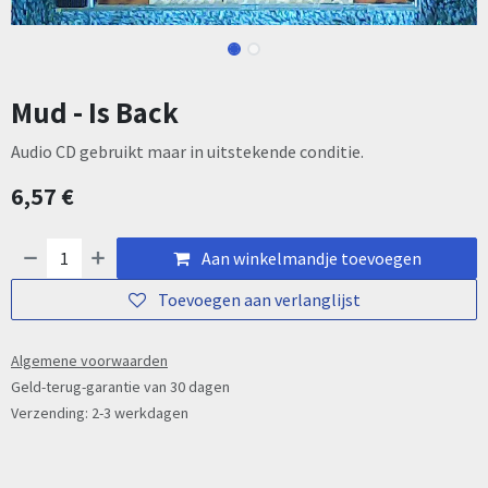
Mud - Is Back
Audio CD gebruikt maar in uitstekende conditie.
6,57
€
Aan winkelmandje toevoegen
Toevoegen aan verlanglijst
Algemene voorwaarden
Geld-terug-garantie van 30 dagen
Verzending: 2-3 werkdagen