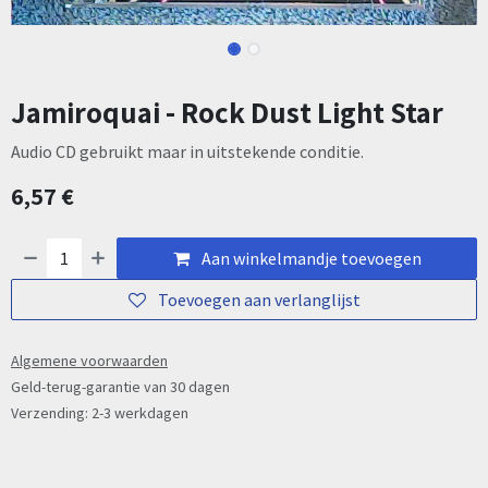
Jamiroquai - Rock Dust Light Star
Audio CD gebruikt maar in uitstekende conditie.
6,57
€
Aan winkelmandje toevoegen
Toevoegen aan verlanglijst
Algemene voorwaarden
Geld-terug-garantie van 30 dagen
Verzending: 2-3 werkdagen