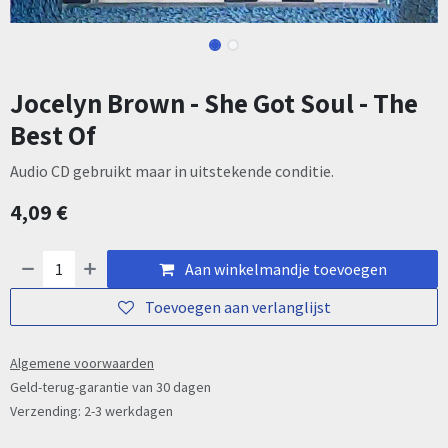
Jocelyn Brown - She Got Soul - The
Best Of
Audio CD gebruikt maar in uitstekende conditie.
4,09
€
Aan winkelmandje toevoegen
Toevoegen aan verlanglijst
Algemene voorwaarden
Geld-terug-garantie van 30 dagen
Verzending: 2-3 werkdagen