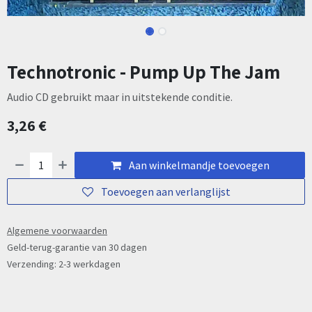
Technotronic - Pump Up The Jam
Audio CD gebruikt maar in uitstekende conditie.
3,26
€
Aan winkelmandje toevoegen
Toevoegen aan verlanglijst
Algemene voorwaarden
Geld-terug-garantie van 30 dagen
Verzending: 2-3 werkdagen