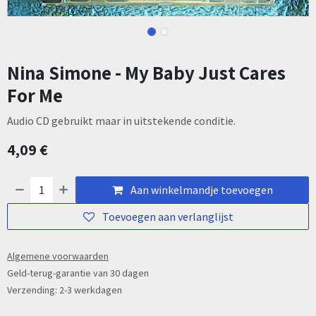
Nina Simone - My Baby Just Cares
For Me
Audio CD gebruikt maar in uitstekende conditie.
4,09
€
Aan winkelmandje toevoegen
Toevoegen aan verlanglijst
Algemene voorwaarden
Geld-terug-garantie van 30 dagen
Verzending: 2-3 werkdagen