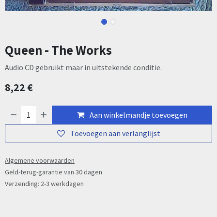
Queen - The Works
Audio CD gebruikt maar in uitstekende conditie.
8,22
€
Aan winkelmandje toevoegen
Toevoegen aan verlanglijst
Algemene voorwaarden
Geld-terug-garantie van 30 dagen
Verzending: 2-3 werkdagen