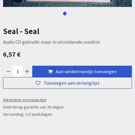
Seal - Seal
Audio CD gebruikt maar in uitstekende conditie.
6,57
€
Aan winkelmandje toevoegen
Toevoegen aan verlanglijst
Algemene voorwaarden
Geld-terug-garantie van 30 dagen
Verzending: 2-3 werkdagen