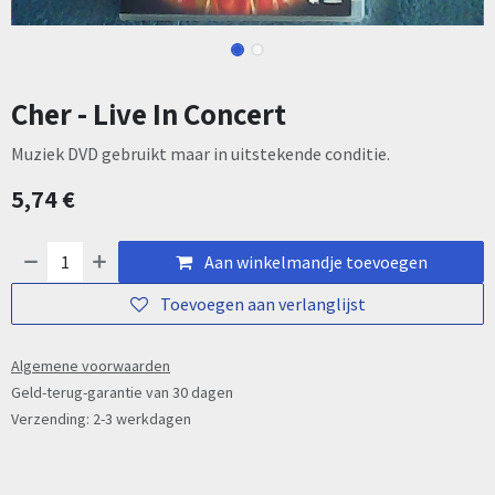
Cher - Live In Concert
Muziek DVD gebruikt maar in uitstekende conditie.
5,74
€
Aan winkelmandje toevoegen
Toevoegen aan verlanglijst
Algemene voorwaarden
Geld-terug-garantie van 30 dagen
Verzending: 2-3 werkdagen