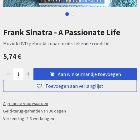
Frank Sinatra - A Passionate Life
Muziek DVD gebruikt maar in uitstekende conditie.
5,74
€
Aan winkelmandje toevoegen
Toevoegen aan verlanglijst
Algemene voorwaarden
Geld-terug-garantie van 30 dagen
Verzending: 2-3 werkdagen