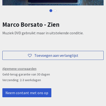
Marco Borsato - Zien
Muziek DVD gebruikt maar in uitstekende conditie.
Toevoegen aan verlanglijst
Algemene voorwaarden
Geld-terug-garantie van 30 dagen
Verzending: 2-3 werkdagen
Neem contant met ons op