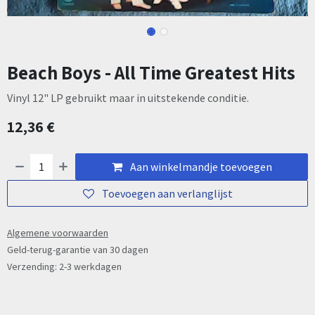
Beach Boys - All Time Greatest Hits
Vinyl 12" LP gebruikt maar in uitstekende conditie.
12,36
€
Aan winkelmandje toevoegen
Toevoegen aan verlanglijst
Algemene voorwaarden
Geld-terug-garantie van 30 dagen
Verzending: 2-3 werkdagen