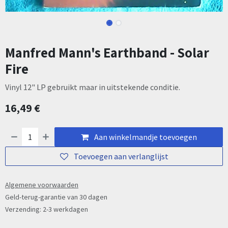
Manfred Mann's Earthband - Solar
Fire
Vinyl 12" LP gebruikt maar in uitstekende conditie.
16,49
€
Aan winkelmandje toevoegen
Toevoegen aan verlanglijst
Algemene voorwaarden
Geld-terug-garantie van 30 dagen
Verzending: 2-3 werkdagen