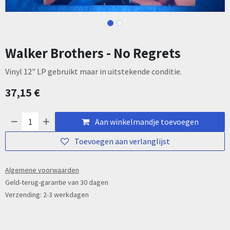
Walker Brothers - No Regrets
Vinyl 12" LP gebruikt maar in uitstekende conditie.
37,15
€
Aan winkelmandje toevoegen
Toevoegen aan verlanglijst
Algemene voorwaarden
Geld-terug-garantie van 30 dagen
Verzending: 2-3 werkdagen