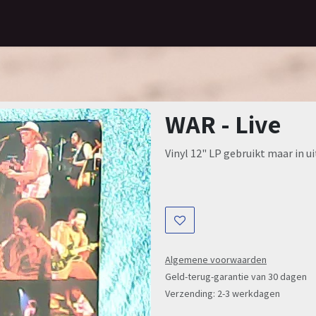
Home
Assortiment
Contact
WAR - Live
Vinyl 12" LP gebruikt maar in u
Algemene voorwaarden
Geld-terug-garantie van 30 dagen
Verzending: 2-3 werkdagen