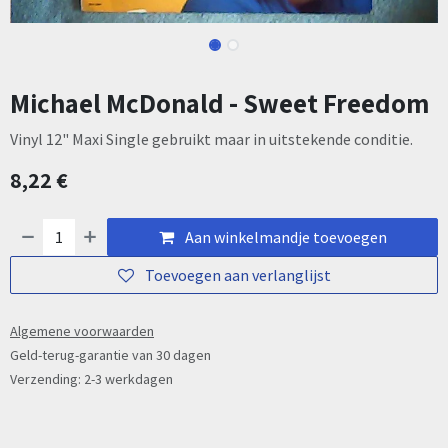
Michael McDonald - Sweet Freedom
Vinyl 12" Maxi Single gebruikt maar in uitstekende conditie.
8,22
€
Aan winkelmandje toevoegen
Toevoegen aan verlanglijst
Algemene voorwaarden
Geld-terug-garantie van 30 dagen
Verzending: 2-3 werkdagen