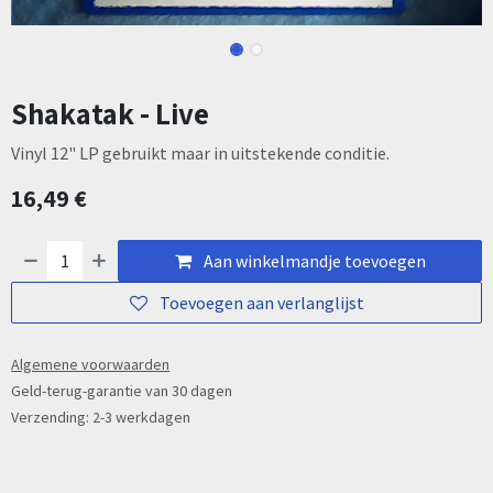
Shakatak - Live
Vinyl 12" LP gebruikt maar in uitstekende conditie.
16,49
€
Aan winkelmandje toevoegen
Toevoegen aan verlanglijst
Algemene voorwaarden
Geld-terug-garantie van 30 dagen
Verzending: 2-3 werkdagen